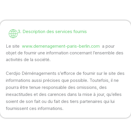
3. Description des services fournis
Le site
www.demenagement-paris-berlin.com
a pour
objet de fournir une information concernant l’ensemble des
activités de la société.
Cerdjio Déménagements s’efforce de fournir sur le site des
informations aussi précises que possible. Toutefois, il ne
pourra être tenue responsable des omissions, des
inexactitudes et des carences dans la mise à jour, qu’elles
soient de son fait ou du fait des tiers partenaires qui lui
fournissent ces informations.