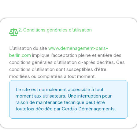
2. Conditions générales d’utilisation
L’utilisation du site
www.demenagement-paris-
berlin.com
implique l’acceptation pleine et entière des
conditions générales d’utilisation ci-après décrites. Ces
conditions d’utilisation sont susceptibles d’être
modifiées ou complétées à tout moment.
Le site est normalement accessible à tout
moment aux utilisateurs. Une interruption pour
raison de maintenance technique peut être
toutefois décidée par Cerdjio Déménagements.