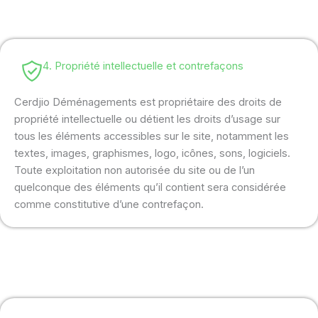
4. Propriété intellectuelle et contrefaçons
Cerdjio Déménagements est propriétaire des droits de
propriété intellectuelle ou détient les droits d’usage sur
tous les éléments accessibles sur le site, notamment les
textes, images, graphismes, logo, icônes, sons, logiciels.
Toute exploitation non autorisée du site ou de l’un
quelconque des éléments qu’il contient sera considérée
comme constitutive d’une contrefaçon.