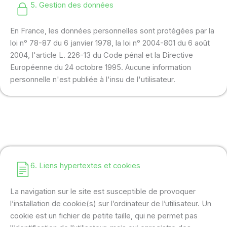
5. Gestion des données
En France, les données personnelles sont protégées par la
loi n° 78-87 du 6 janvier 1978, la loi n° 2004-801 du 6 août
2004, l'article L. 226-13 du Code pénal et la Directive
Européenne du 24 octobre 1995. Aucune information
personnelle n'est publiée à l'insu de l'utilisateur.
6. Liens hypertextes et cookies
La navigation sur le site est susceptible de provoquer
l’installation de cookie(s) sur l’ordinateur de l’utilisateur. Un
cookie est un fichier de petite taille, qui ne permet pas