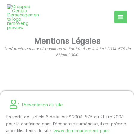
Aller
au
contenu
Mentions Légales
Conformément aux dispositions de l'article 6 de la loi n° 2004-575 du
21 juin 2004.
1. Présentation du site
En vertu de l’article 6 de la loi n° 2004-575 du 21 juin 2004
pour la confiance dans l’économie numérique, il est précisé
aux utilisateurs du site
www.demenagement-paris-